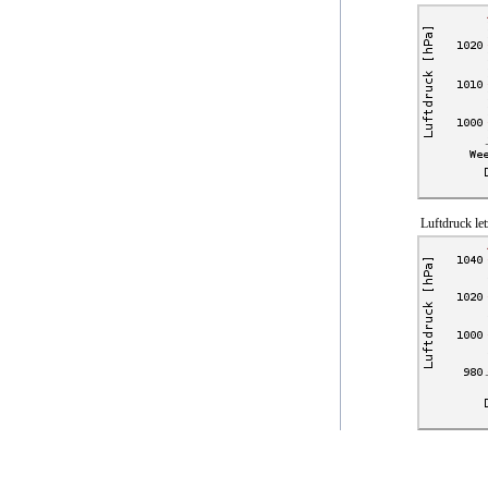
Luftdruck let