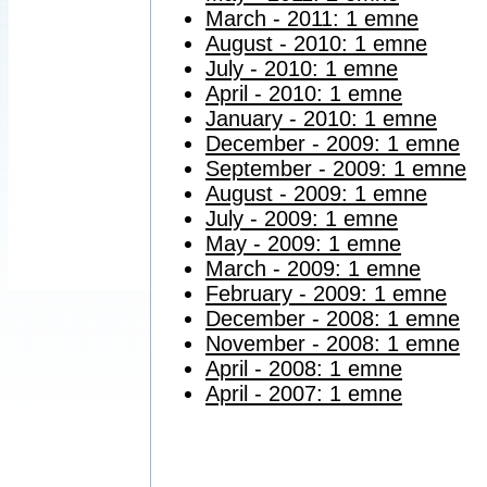
March - 2011: 1 emne
August - 2010: 1 emne
July - 2010: 1 emne
April - 2010: 1 emne
January - 2010: 1 emne
December - 2009: 1 emne
September - 2009: 1 emne
August - 2009: 1 emne
July - 2009: 1 emne
May - 2009: 1 emne
March - 2009: 1 emne
February - 2009: 1 emne
December - 2008: 1 emne
November - 2008: 1 emne
April - 2008: 1 emne
April - 2007: 1 emne